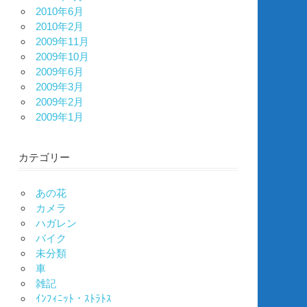
2010年6月
2010年2月
2009年11月
2009年10月
2009年6月
2009年3月
2009年2月
2009年1月
カテゴリー
あの花
カメラ
ハガレン
バイク
未分類
車
雑記
ｲﾝﾌｨﾆｯﾄ・ｽﾄﾗﾄｽ