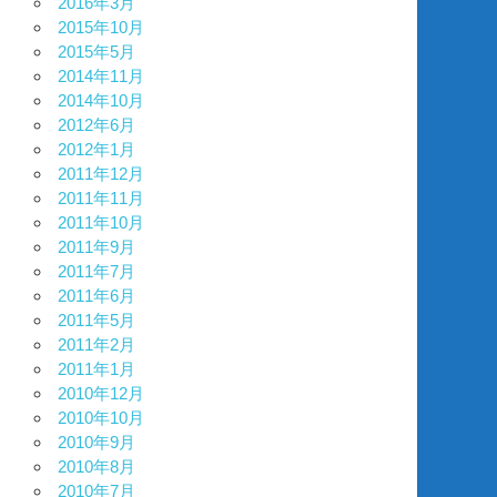
2016年3月
2015年10月
2015年5月
2014年11月
2014年10月
2012年6月
2012年1月
2011年12月
2011年11月
2011年10月
2011年9月
2011年7月
2011年6月
2011年5月
2011年2月
2011年1月
2010年12月
2010年10月
2010年9月
2010年8月
2010年7月