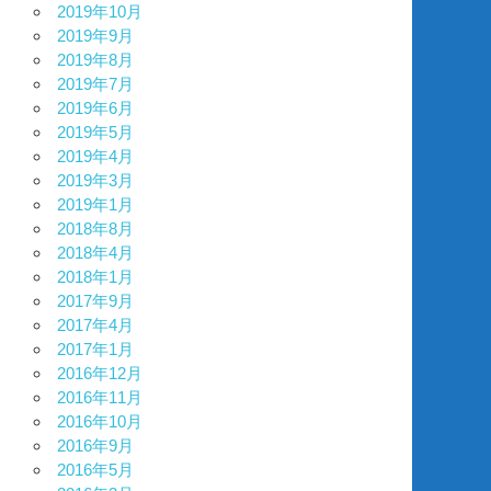
2019年10月
2019年9月
2019年8月
2019年7月
2019年6月
2019年5月
2019年4月
2019年3月
2019年1月
2018年8月
2018年4月
2018年1月
2017年9月
2017年4月
2017年1月
2016年12月
2016年11月
2016年10月
2016年9月
2016年5月