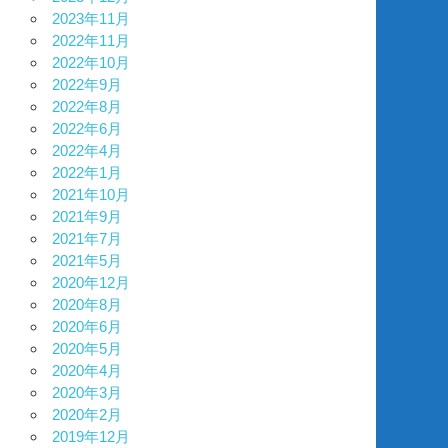
2023年11月
2022年11月
2022年10月
2022年9月
2022年8月
2022年6月
2022年4月
2022年1月
2021年10月
2021年9月
2021年7月
2021年5月
2020年12月
2020年8月
2020年6月
2020年5月
2020年4月
2020年3月
2020年2月
2019年12月