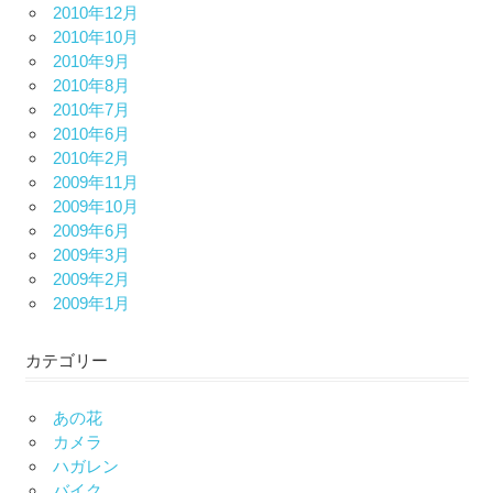
2010年12月
2010年10月
2010年9月
2010年8月
2010年7月
2010年6月
2010年2月
2009年11月
2009年10月
2009年6月
2009年3月
2009年2月
2009年1月
カテゴリー
あの花
カメラ
ハガレン
バイク