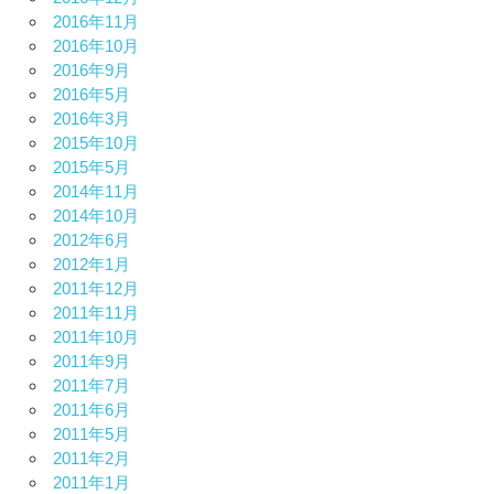
2016年11月
2016年10月
2016年9月
2016年5月
2016年3月
2015年10月
2015年5月
2014年11月
2014年10月
2012年6月
2012年1月
2011年12月
2011年11月
2011年10月
2011年9月
2011年7月
2011年6月
2011年5月
2011年2月
2011年1月