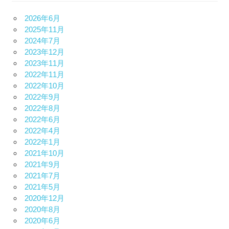
2026年6月
2025年11月
2024年7月
2023年12月
2023年11月
2022年11月
2022年10月
2022年9月
2022年8月
2022年6月
2022年4月
2022年1月
2021年10月
2021年9月
2021年7月
2021年5月
2020年12月
2020年8月
2020年6月