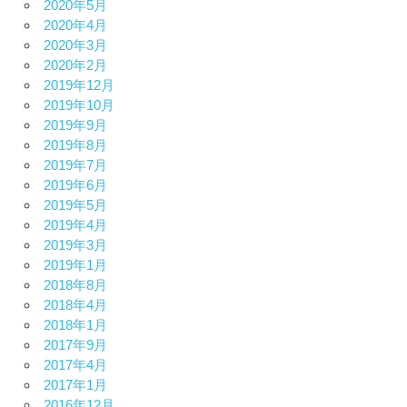
2020年5月
2020年4月
2020年3月
2020年2月
2019年12月
2019年10月
2019年9月
2019年8月
2019年7月
2019年6月
2019年5月
2019年4月
2019年3月
2019年1月
2018年8月
2018年4月
2018年1月
2017年9月
2017年4月
2017年1月
2016年12月