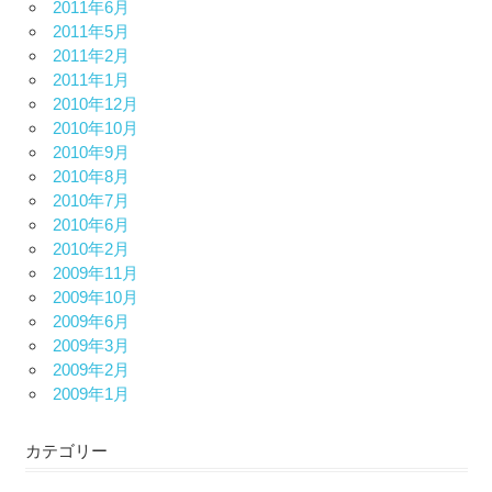
2011年6月
2011年5月
2011年2月
2011年1月
2010年12月
2010年10月
2010年9月
2010年8月
2010年7月
2010年6月
2010年2月
2009年11月
2009年10月
2009年6月
2009年3月
2009年2月
2009年1月
カテゴリー