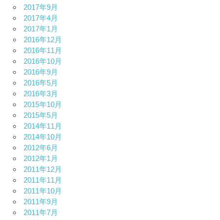
2017年9月
2017年4月
2017年1月
2016年12月
2016年11月
2016年10月
2016年9月
2016年5月
2016年3月
2015年10月
2015年5月
2014年11月
2014年10月
2012年6月
2012年1月
2011年12月
2011年11月
2011年10月
2011年9月
2011年7月