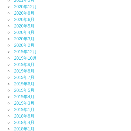
2021年5月
2020年12月
2020年8月
2020年6月
2020年5月
2020年4月
2020年3月
2020年2月
2019年12月
2019年10月
2019年9月
2019年8月
2019年7月
2019年6月
2019年5月
2019年4月
2019年3月
2019年1月
2018年8月
2018年4月
2018年1月