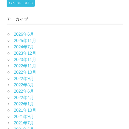
ｲﾝﾌｨﾆｯﾄ・ｽﾄﾗﾄｽ
アーカイブ
2026年6月
2025年11月
2024年7月
2023年12月
2023年11月
2022年11月
2022年10月
2022年9月
2022年8月
2022年6月
2022年4月
2022年1月
2021年10月
2021年9月
2021年7月