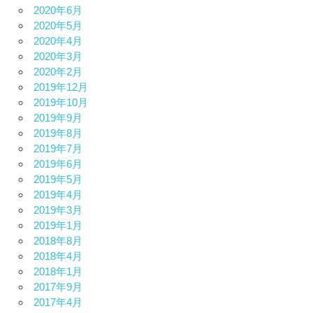
2020年6月
2020年5月
2020年4月
2020年3月
2020年2月
2019年12月
2019年10月
2019年9月
2019年8月
2019年7月
2019年6月
2019年5月
2019年4月
2019年3月
2019年1月
2018年8月
2018年4月
2018年1月
2017年9月
2017年4月