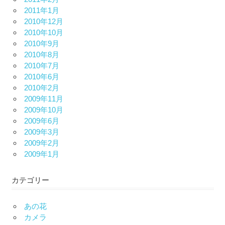
2011年1月
2010年12月
2010年10月
2010年9月
2010年8月
2010年7月
2010年6月
2010年2月
2009年11月
2009年10月
2009年6月
2009年3月
2009年2月
2009年1月
カテゴリー
あの花
カメラ