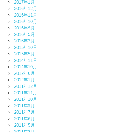
2017年1月
2016年12月
2016年11月
2016年10月
2016年9月
2016年5月
2016年3月
2015年10月
2015年5月
2014年11月
2014年10月
2012年6月
2012年1月
2011年12月
2011年11月
2011年10月
2011年9月
2011年7月
2011年6月
2011年5月
2011年2月