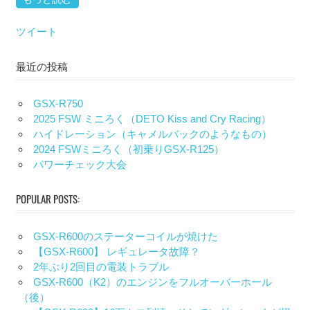
ツイート
最近の投稿
GSX-R750
2025 FSW ミニろく（DETO Kiss and Cry Racing）
ハイドレーション（キャメルバックのようなもの）
2024 FSWミニろく（初乗りGSX-R125）
パワーチェック大会
POPULAR POSTS:
GSX-R600のステーターコイルが焼けた
【GSX-R600】 レギュレータ故障？
2年ぶり2回目の電装トラブル
GSX-R600（K2）のエンジンをフルオーバーホール
（後）