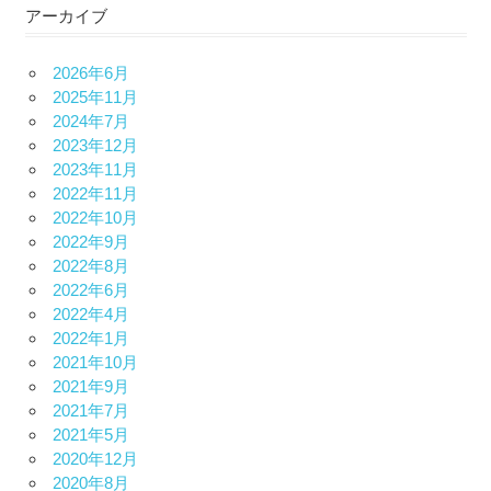
アーカイブ
2026年6月
2025年11月
2024年7月
2023年12月
2023年11月
2022年11月
2022年10月
2022年9月
2022年8月
2022年6月
2022年4月
2022年1月
2021年10月
2021年9月
2021年7月
2021年5月
2020年12月
2020年8月