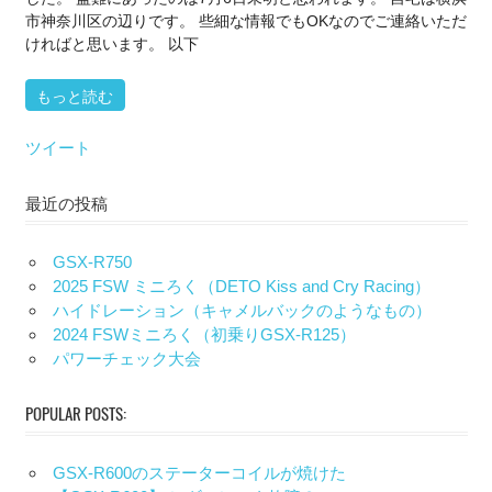
市神奈川区の辺りです。 些細な情報でもOKなのでご連絡いただ
ければと思います。 以下
もっと読む
ツイート
最近の投稿
GSX-R750
2025 FSW ミニろく（DETO Kiss and Cry Racing）
ハイドレーション（キャメルバックのようなもの）
2024 FSWミニろく（初乗りGSX-R125）
パワーチェック大会
POPULAR POSTS:
GSX-R600のステーターコイルが焼けた