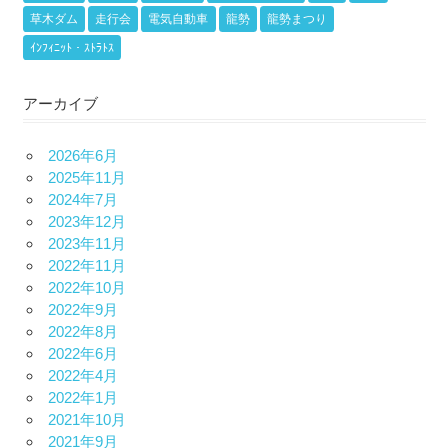
草木ダム
走行会
電気自動車
龍勢
龍勢まつり
ｲﾝﾌｨﾆｯﾄ・ｽﾄﾗﾄｽ
アーカイブ
2026年6月
2025年11月
2024年7月
2023年12月
2023年11月
2022年11月
2022年10月
2022年9月
2022年8月
2022年6月
2022年4月
2022年1月
2021年10月
2021年9月