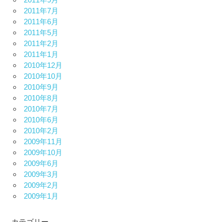
2011年7月
2011年6月
2011年5月
2011年2月
2011年1月
2010年12月
2010年10月
2010年9月
2010年8月
2010年7月
2010年6月
2010年2月
2009年11月
2009年10月
2009年6月
2009年3月
2009年2月
2009年1月
カテゴリー