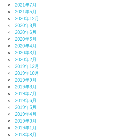
2021年7月
2021年5月
2020年12月
2020年8月
2020年6月
2020年5月
2020年4月
2020年3月
2020年2月
2019年12月
2019年10月
2019年9月
2019年8月
2019年7月
2019年6月
2019年5月
2019年4月
2019年3月
2019年1月
2018年8月