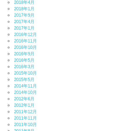
2018年4月
2018年1月
2017年9月
2017年4月
2017年1月
2016年12月
2016年11月
2016年10月
2016年9月
2016年5月
2016年3月
2015年10月
2015年5月
2014年11月
2014年10月
2012年6月
2012年1月
2011年12月
2011年11月
2011年10月
2011年9月