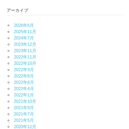
アーカイブ
2026年6月
2025年11月
2024年7月
2023年12月
2023年11月
2022年11月
2022年10月
2022年9月
2022年8月
2022年6月
2022年4月
2022年1月
2021年10月
2021年9月
2021年7月
2021年5月
2020年12月