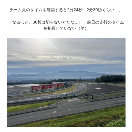
チーム員のタイムを確認すると2分24秒～2分30秒ぐらい…。
（なるほど、30秒は切らないとだな…）←前日の走行のタイム
を把握していない（笑）