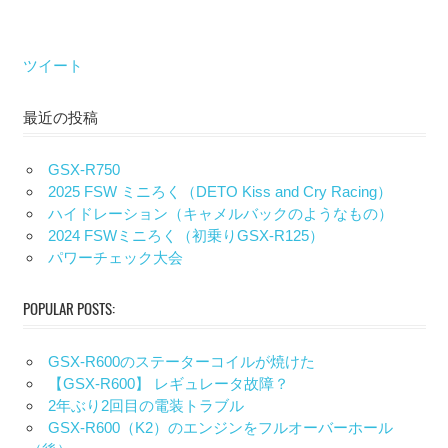
ツイート
最近の投稿
GSX-R750
2025 FSW ミニろく（DETO Kiss and Cry Racing）
ハイドレーション（キャメルバックのようなもの）
2024 FSWミニろく（初乗りGSX-R125）
パワーチェック大会
POPULAR POSTS:
GSX-R600のステーターコイルが焼けた
【GSX-R600】 レギュレータ故障？
2年ぶり2回目の電装トラブル
GSX-R600（K2）のエンジンをフルオーバーホール