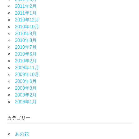
2011年2月
2011年1月
2010年12月
2010年10月
2010年9月
2010年8月
2010年7月
2010年6月
2010年2月
2009年11月
2009年10月
2009年6月
2009年3月
2009年2月
2009年1月
カテゴリー
あの花