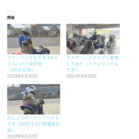
関連
ツインリンクもてぎ 4スト
ライディングクラブに参加
ミニバイク走行会
してみた（ツインリンクも
（2019.6.26）
てぎ）
2019年6月30日
2021年9月28日
久しぶりのツインリンクも
てぎ（2019.5.22 DE耐走行
会）
2019年5月22日