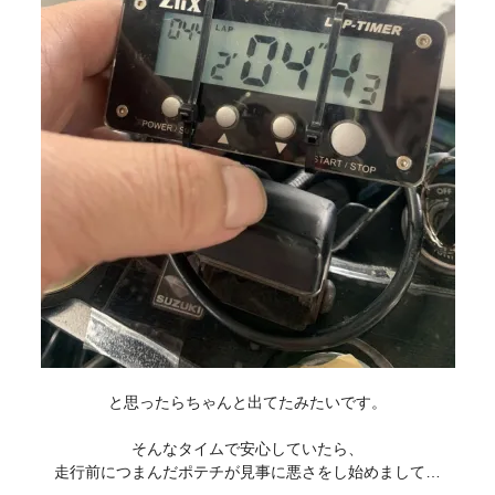
と思ったらちゃんと出てたみたいです。
そんなタイムで安心していたら、
走行前につまんだポテチが見事に悪さをし始めまして…