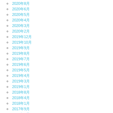
2020年8月
2020年6月
2020年5月
2020年4月
2020年3月
2020年2月
2019年12月
2019年10月
2019年9月
2019年8月
2019年7月
2019年6月
2019年5月
2019年4月
2019年3月
2019年1月
2018年8月
2018年4月
2018年1月
2017年9月