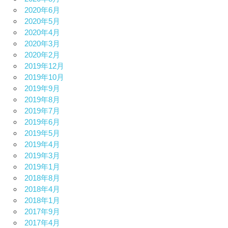
2020年6月
2020年5月
2020年4月
2020年3月
2020年2月
2019年12月
2019年10月
2019年9月
2019年8月
2019年7月
2019年6月
2019年5月
2019年4月
2019年3月
2019年1月
2018年8月
2018年4月
2018年1月
2017年9月
2017年4月