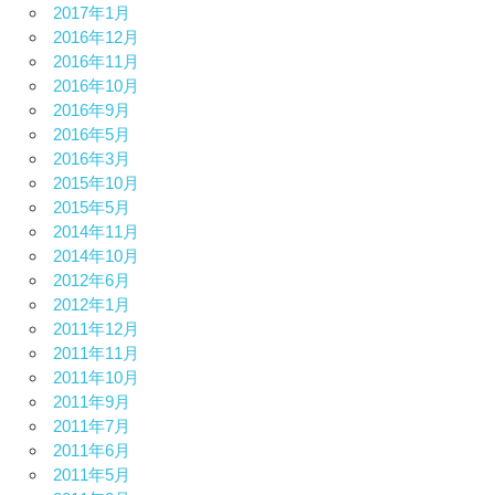
2017年1月
2016年12月
2016年11月
2016年10月
2016年9月
2016年5月
2016年3月
2015年10月
2015年5月
2014年11月
2014年10月
2012年6月
2012年1月
2011年12月
2011年11月
2011年10月
2011年9月
2011年7月
2011年6月
2011年5月