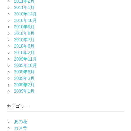
2011年2月
2011年1月
2010年12月
2010年10月
2010年9月
2010年8月
2010年7月
2010年6月
2010年2月
2009年11月
2009年10月
2009年6月
2009年3月
2009年2月
2009年1月
カテゴリー
あの花
カメラ