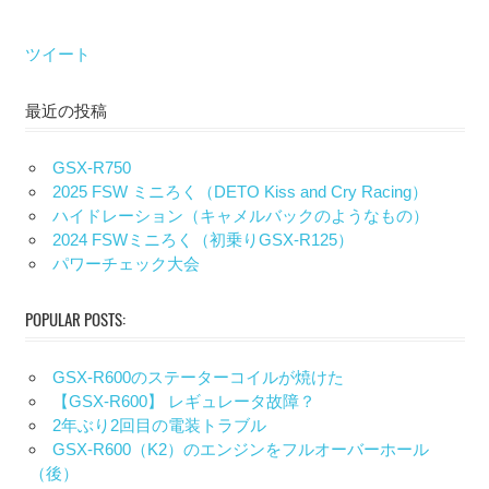
ツイート
最近の投稿
GSX-R750
2025 FSW ミニろく（DETO Kiss and Cry Racing）
ハイドレーション（キャメルバックのようなもの）
2024 FSWミニろく（初乗りGSX-R125）
パワーチェック大会
POPULAR POSTS:
GSX-R600のステーターコイルが焼けた
【GSX-R600】 レギュレータ故障？
2年ぶり2回目の電装トラブル
GSX-R600（K2）のエンジンをフルオーバーホール
（後）