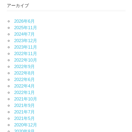
アーカイブ
2026年6月
2025年11月
2024年7月
2023年12月
2023年11月
2022年11月
2022年10月
2022年9月
2022年8月
2022年6月
2022年4月
2022年1月
2021年10月
2021年9月
2021年7月
2021年5月
2020年12月
2020年8月