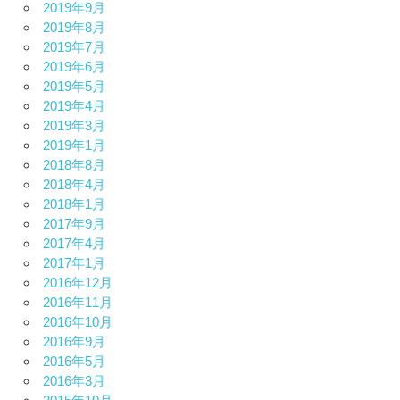
2019年9月
2019年8月
2019年7月
2019年6月
2019年5月
2019年4月
2019年3月
2019年1月
2018年8月
2018年4月
2018年1月
2017年9月
2017年4月
2017年1月
2016年12月
2016年11月
2016年10月
2016年9月
2016年5月
2016年3月