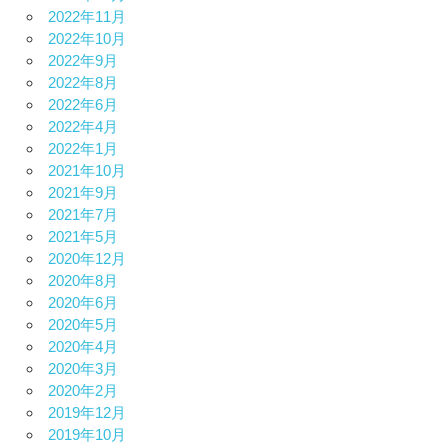
2022年11月
2022年10月
2022年9月
2022年8月
2022年6月
2022年4月
2022年1月
2021年10月
2021年9月
2021年7月
2021年5月
2020年12月
2020年8月
2020年6月
2020年5月
2020年4月
2020年3月
2020年2月
2019年12月
2019年10月