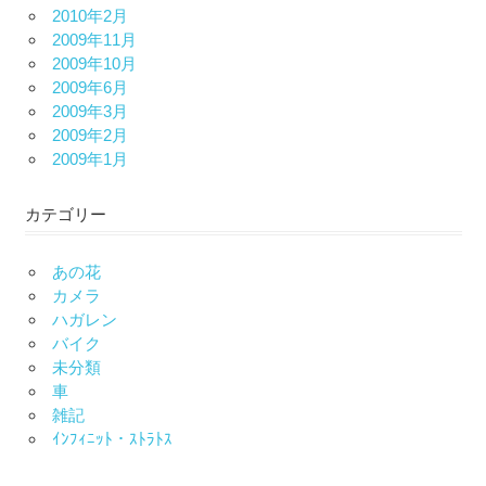
2010年2月
2009年11月
2009年10月
2009年6月
2009年3月
2009年2月
2009年1月
カテゴリー
あの花
カメラ
ハガレン
バイク
未分類
車
雑記
ｲﾝﾌｨﾆｯﾄ・ｽﾄﾗﾄｽ