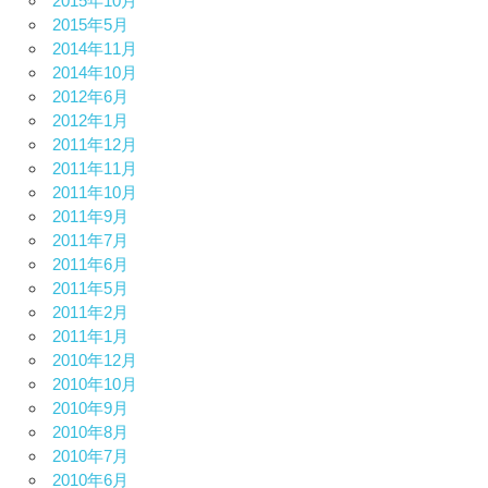
2015年10月
2015年5月
2014年11月
2014年10月
2012年6月
2012年1月
2011年12月
2011年11月
2011年10月
2011年9月
2011年7月
2011年6月
2011年5月
2011年2月
2011年1月
2010年12月
2010年10月
2010年9月
2010年8月
2010年7月
2010年6月