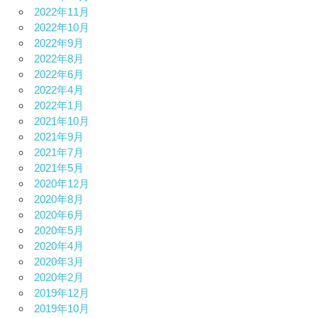
2022年11月
2022年10月
2022年9月
2022年8月
2022年6月
2022年4月
2022年1月
2021年10月
2021年9月
2021年7月
2021年5月
2020年12月
2020年8月
2020年6月
2020年5月
2020年4月
2020年3月
2020年2月
2019年12月
2019年10月