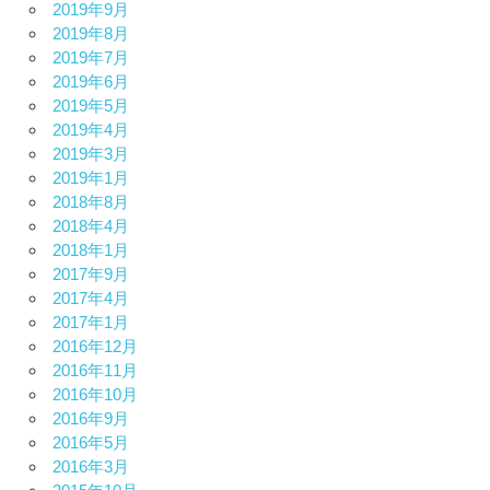
2019年9月
2019年8月
2019年7月
2019年6月
2019年5月
2019年4月
2019年3月
2019年1月
2018年8月
2018年4月
2018年1月
2017年9月
2017年4月
2017年1月
2016年12月
2016年11月
2016年10月
2016年9月
2016年5月
2016年3月