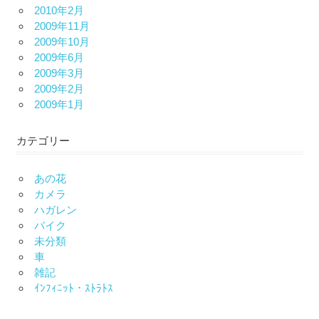
2010年2月
2009年11月
2009年10月
2009年6月
2009年3月
2009年2月
2009年1月
カテゴリー
あの花
カメラ
ハガレン
バイク
未分類
車
雑記
ｲﾝﾌｨﾆｯﾄ・ｽﾄﾗﾄｽ