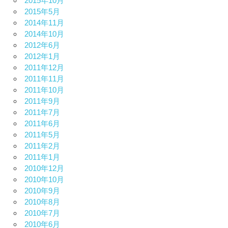
2015年10月
2015年5月
2014年11月
2014年10月
2012年6月
2012年1月
2011年12月
2011年11月
2011年10月
2011年9月
2011年7月
2011年6月
2011年5月
2011年2月
2011年1月
2010年12月
2010年10月
2010年9月
2010年8月
2010年7月
2010年6月