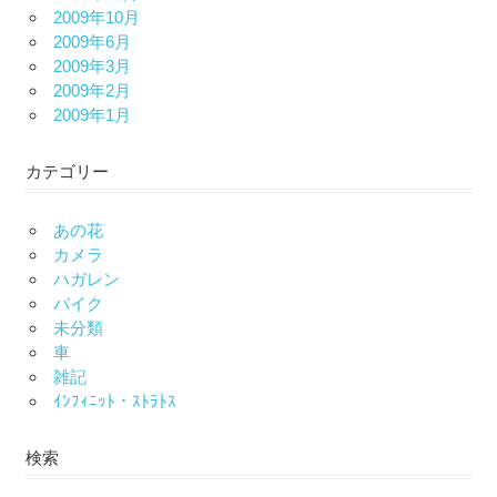
2009年10月
2009年6月
2009年3月
2009年2月
2009年1月
カテゴリー
あの花
カメラ
ハガレン
バイク
未分類
車
雑記
ｲﾝﾌｨﾆｯﾄ・ｽﾄﾗﾄｽ
検索