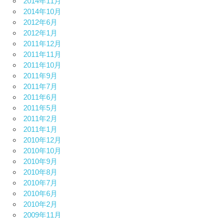
2014年11月
2014年10月
2012年6月
2012年1月
2011年12月
2011年11月
2011年10月
2011年9月
2011年7月
2011年6月
2011年5月
2011年2月
2011年1月
2010年12月
2010年10月
2010年9月
2010年8月
2010年7月
2010年6月
2010年2月
2009年11月