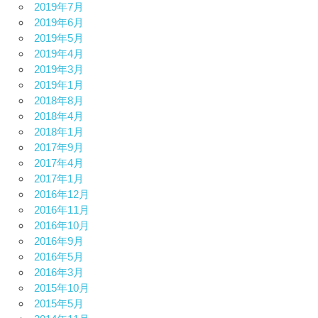
2019年7月
2019年6月
2019年5月
2019年4月
2019年3月
2019年1月
2018年8月
2018年4月
2018年1月
2017年9月
2017年4月
2017年1月
2016年12月
2016年11月
2016年10月
2016年9月
2016年5月
2016年3月
2015年10月
2015年5月