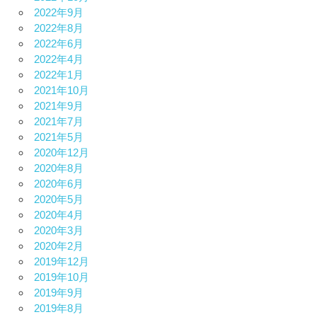
2022年9月
2022年8月
2022年6月
2022年4月
2022年1月
2021年10月
2021年9月
2021年7月
2021年5月
2020年12月
2020年8月
2020年6月
2020年5月
2020年4月
2020年3月
2020年2月
2019年12月
2019年10月
2019年9月
2019年8月