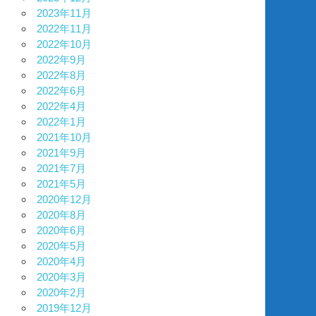
2023年11月
2022年11月
2022年10月
2022年9月
2022年8月
2022年6月
2022年4月
2022年1月
2021年10月
2021年9月
2021年7月
2021年5月
2020年12月
2020年8月
2020年6月
2020年5月
2020年4月
2020年3月
2020年2月
2019年12月