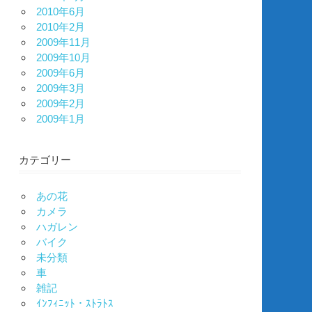
2010年6月
2010年2月
2009年11月
2009年10月
2009年6月
2009年3月
2009年2月
2009年1月
カテゴリー
あの花
カメラ
ハガレン
バイク
未分類
車
雑記
ｲﾝﾌｨﾆｯﾄ・ｽﾄﾗﾄｽ