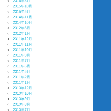
2016年3月
2015年10月
2015年5月
2014年11月
2014年10月
2012年6月
2012年1月
2011年12月
2011年11月
2011年10月
2011年9月
2011年7月
2011年6月
2011年5月
2011年2月
2011年1月
2010年12月
2010年10月
2010年9月
2010年8月
2010年7月