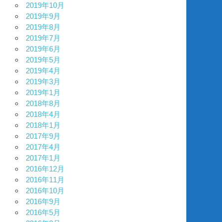
2019年10月
2019年9月
2019年8月
2019年7月
2019年6月
2019年5月
2019年4月
2019年3月
2019年1月
2018年8月
2018年4月
2018年1月
2017年9月
2017年4月
2017年1月
2016年12月
2016年11月
2016年10月
2016年9月
2016年5月