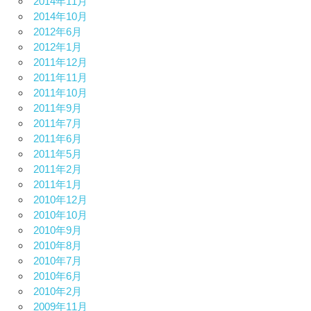
2014年11月
2014年10月
2012年6月
2012年1月
2011年12月
2011年11月
2011年10月
2011年9月
2011年7月
2011年6月
2011年5月
2011年2月
2011年1月
2010年12月
2010年10月
2010年9月
2010年8月
2010年7月
2010年6月
2010年2月
2009年11月