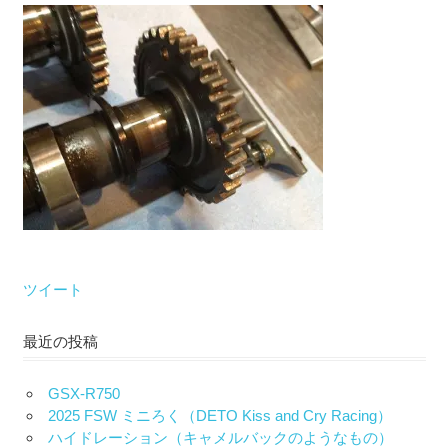
な
い）
ツイート
最近の投稿
GSX-R750
2025 FSW ミニろく（DETO Kiss and Cry Racing）
ハイドレーション（キャメルバックのようなもの）