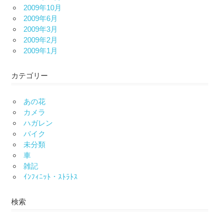
2009年10月
2009年6月
2009年3月
2009年2月
2009年1月
カテゴリー
あの花
カメラ
ハガレン
バイク
未分類
車
雑記
ｲﾝﾌｨﾆｯﾄ・ｽﾄﾗﾄｽ
検索