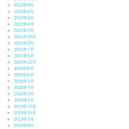
2022年9月
2022年8月
2022年6月
2022年4月
2022年1月
2021年10月
2021年9月
2021年7月
2021年5月
2020年12月
2020年8月
2020年6月
2020年5月
2020年4月
2020年3月
2020年2月
2019年12月
2019年10月
2019年9月
2019年8月