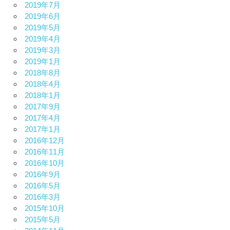
2019年7月
2019年6月
2019年5月
2019年4月
2019年3月
2019年1月
2018年8月
2018年4月
2018年1月
2017年9月
2017年4月
2017年1月
2016年12月
2016年11月
2016年10月
2016年9月
2016年5月
2016年3月
2015年10月
2015年5月