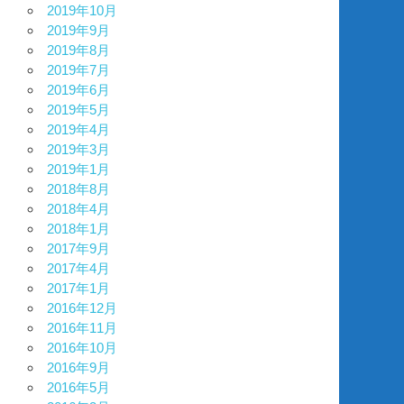
2019年10月
2019年9月
2019年8月
2019年7月
2019年6月
2019年5月
2019年4月
2019年3月
2019年1月
2018年8月
2018年4月
2018年1月
2017年9月
2017年4月
2017年1月
2016年12月
2016年11月
2016年10月
2016年9月
2016年5月