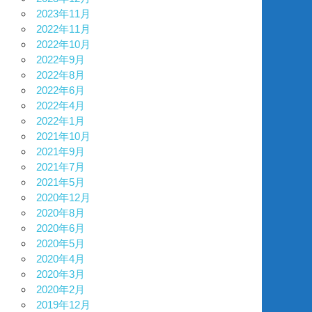
2023年11月
2022年11月
2022年10月
2022年9月
2022年8月
2022年6月
2022年4月
2022年1月
2021年10月
2021年9月
2021年7月
2021年5月
2020年12月
2020年8月
2020年6月
2020年5月
2020年4月
2020年3月
2020年2月
2019年12月