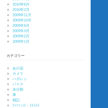
2010年6月
2010年2月
2009年11月
2009年10月
2009年6月
2009年3月
2009年2月
2009年1月
カテゴリー
あの花
カメラ
ハガレン
バイク
未分類
車
雑記
ｲﾝﾌｨﾆｯﾄ・ｽﾄﾗﾄｽ