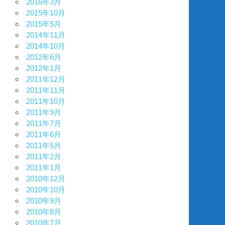
2016年3月
2015年10月
2015年5月
2014年11月
2014年10月
2012年6月
2012年1月
2011年12月
2011年11月
2011年10月
2011年9月
2011年7月
2011年6月
2011年5月
2011年2月
2011年1月
2010年12月
2010年10月
2010年9月
2010年8月
2010年7月