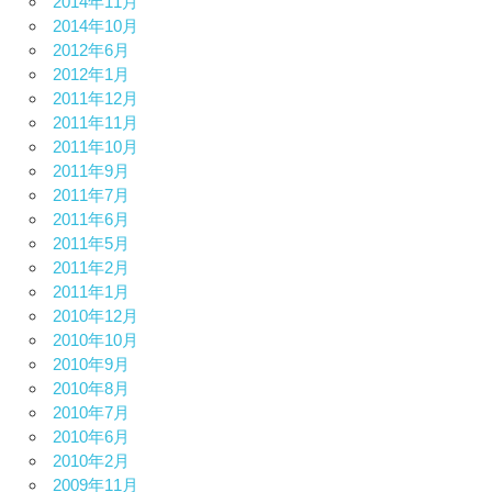
2014年11月
2014年10月
2012年6月
2012年1月
2011年12月
2011年11月
2011年10月
2011年9月
2011年7月
2011年6月
2011年5月
2011年2月
2011年1月
2010年12月
2010年10月
2010年9月
2010年8月
2010年7月
2010年6月
2010年2月
2009年11月