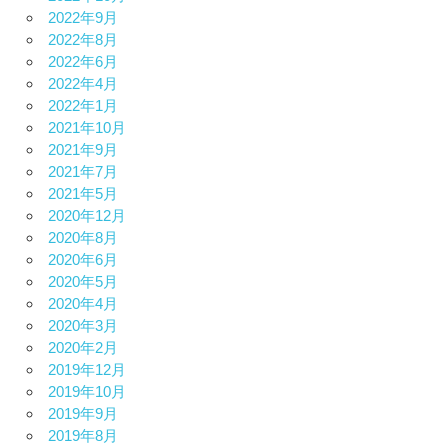
2022年9月
2022年8月
2022年6月
2022年4月
2022年1月
2021年10月
2021年9月
2021年7月
2021年5月
2020年12月
2020年8月
2020年6月
2020年5月
2020年4月
2020年3月
2020年2月
2019年12月
2019年10月
2019年9月
2019年8月