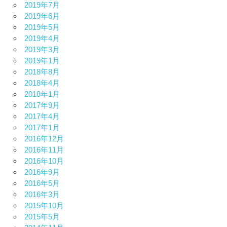
2019年7月
2019年6月
2019年5月
2019年4月
2019年3月
2019年1月
2018年8月
2018年4月
2018年1月
2017年9月
2017年4月
2017年1月
2016年12月
2016年11月
2016年10月
2016年9月
2016年5月
2016年3月
2015年10月
2015年5月