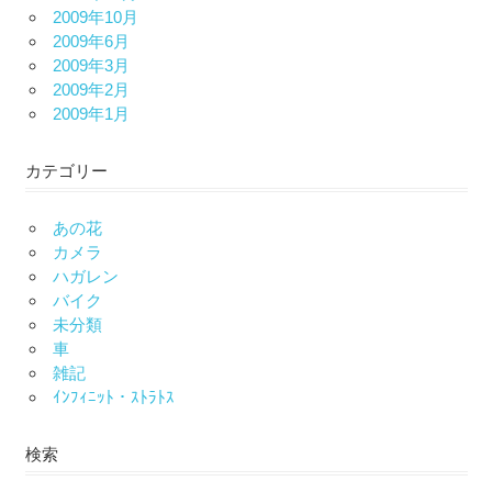
2009年10月
2009年6月
2009年3月
2009年2月
2009年1月
カテゴリー
あの花
カメラ
ハガレン
バイク
未分類
車
雑記
ｲﾝﾌｨﾆｯﾄ・ｽﾄﾗﾄｽ
検索