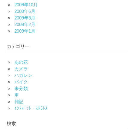
2009年10月
2009年6月
2009年3月
2009年2月
2009年1月
カテゴリー
あの花
カメラ
ハガレン
バイク
未分類
車
雑記
ｲﾝﾌｨﾆｯﾄ・ｽﾄﾗﾄｽ
検索