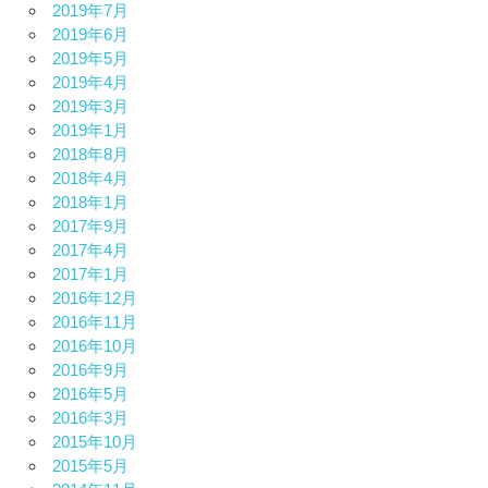
2019年7月
2019年6月
2019年5月
2019年4月
2019年3月
2019年1月
2018年8月
2018年4月
2018年1月
2017年9月
2017年4月
2017年1月
2016年12月
2016年11月
2016年10月
2016年9月
2016年5月
2016年3月
2015年10月
2015年5月