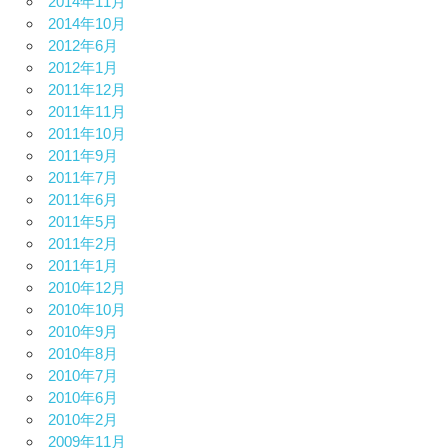
2014年11月
2014年10月
2012年6月
2012年1月
2011年12月
2011年11月
2011年10月
2011年9月
2011年7月
2011年6月
2011年5月
2011年2月
2011年1月
2010年12月
2010年10月
2010年9月
2010年8月
2010年7月
2010年6月
2010年2月
2009年11月