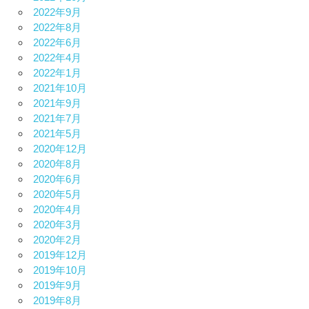
2022年9月
2022年8月
2022年6月
2022年4月
2022年1月
2021年10月
2021年9月
2021年7月
2021年5月
2020年12月
2020年8月
2020年6月
2020年5月
2020年4月
2020年3月
2020年2月
2019年12月
2019年10月
2019年9月
2019年8月