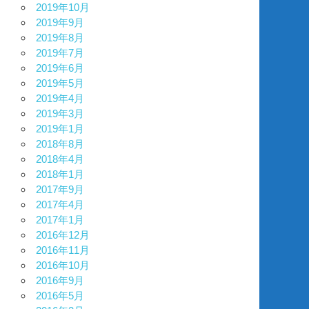
2019年10月
2019年9月
2019年8月
2019年7月
2019年6月
2019年5月
2019年4月
2019年3月
2019年1月
2018年8月
2018年4月
2018年1月
2017年9月
2017年4月
2017年1月
2016年12月
2016年11月
2016年10月
2016年9月
2016年5月