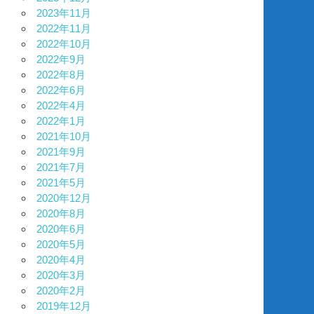
2023年11月
2022年11月
2022年10月
2022年9月
2022年8月
2022年6月
2022年4月
2022年1月
2021年10月
2021年9月
2021年7月
2021年5月
2020年12月
2020年8月
2020年6月
2020年5月
2020年4月
2020年3月
2020年2月
2019年12月