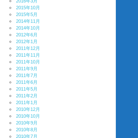
2016年3月
2015年10月
2015年5月
2014年11月
2014年10月
2012年6月
2012年1月
2011年12月
2011年11月
2011年10月
2011年9月
2011年7月
2011年6月
2011年5月
2011年2月
2011年1月
2010年12月
2010年10月
2010年9月
2010年8月
2010年7月