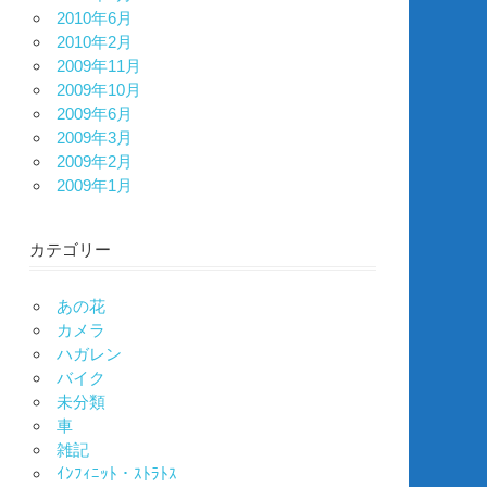
2010年6月
2010年2月
2009年11月
2009年10月
2009年6月
2009年3月
2009年2月
2009年1月
カテゴリー
あの花
カメラ
ハガレン
バイク
未分類
車
雑記
ｲﾝﾌｨﾆｯﾄ・ｽﾄﾗﾄｽ