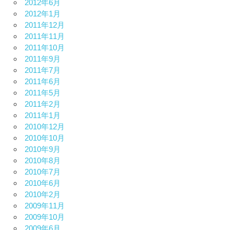
2012年6月
2012年1月
2011年12月
2011年11月
2011年10月
2011年9月
2011年7月
2011年6月
2011年5月
2011年2月
2011年1月
2010年12月
2010年10月
2010年9月
2010年8月
2010年7月
2010年6月
2010年2月
2009年11月
2009年10月
2009年6月