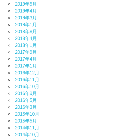
2019年5月
2019年4月
2019年3月
2019年1月
2018年8月
2018年4月
2018年1月
2017年9月
2017年4月
2017年1月
2016年12月
2016年11月
2016年10月
2016年9月
2016年5月
2016年3月
2015年10月
2015年5月
2014年11月
2014年10月