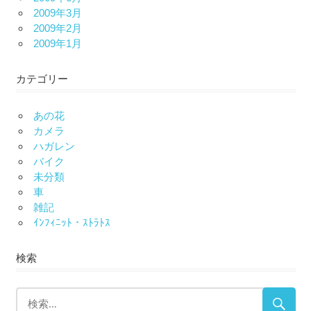
2009年3月
2009年2月
2009年1月
カテゴリー
あの花
カメラ
ハガレン
バイク
未分類
車
雑記
ｲﾝﾌｨﾆｯﾄ・ｽﾄﾗﾄｽ
検索