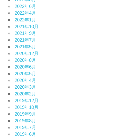
2022年6月
2022年4月
2022年1月
2021年10月
2021年9月
2021年7月
2021年5月
2020年12月
2020年8月
2020年6月
2020年5月
2020年4月
2020年3月
2020年2月
2019年12月
2019年10月
2019年9月
2019年8月
2019年7月
2019年6月