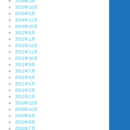
2016年3月
2015年10月
2015年5月
2014年11月
2014年10月
2012年6月
2012年1月
2011年12月
2011年11月
2011年10月
2011年9月
2011年7月
2011年6月
2011年5月
2011年2月
2011年1月
2010年12月
2010年10月
2010年9月
2010年8月
2010年7月