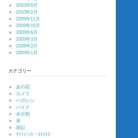
2010年6月
2010年2月
2009年11月
2009年10月
2009年6月
2009年3月
2009年2月
2009年1月
カテゴリー
あの花
カメラ
ハガレン
バイク
未分類
車
雑記
ｲﾝﾌｨﾆｯﾄ・ｽﾄﾗﾄｽ