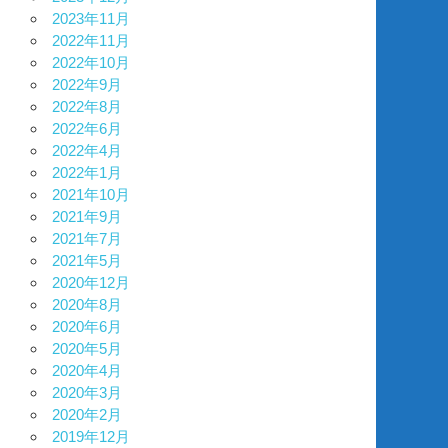
2023年11月
2022年11月
2022年10月
2022年9月
2022年8月
2022年6月
2022年4月
2022年1月
2021年10月
2021年9月
2021年7月
2021年5月
2020年12月
2020年8月
2020年6月
2020年5月
2020年4月
2020年3月
2020年2月
2019年12月