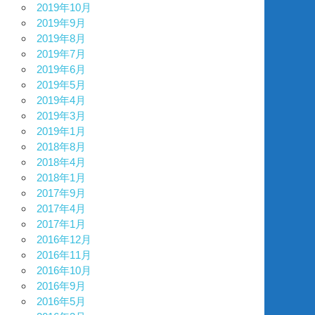
2019年10月
2019年9月
2019年8月
2019年7月
2019年6月
2019年5月
2019年4月
2019年3月
2019年1月
2018年8月
2018年4月
2018年1月
2017年9月
2017年4月
2017年1月
2016年12月
2016年11月
2016年10月
2016年9月
2016年5月