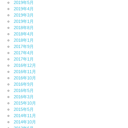
2019年5月
2019年4月
2019年3月
2019年1月
2018年8月
2018年4月
2018年1月
2017年9月
2017年4月
2017年1月
2016年12月
2016年11月
2016年10月
2016年9月
2016年5月
2016年3月
2015年10月
2015年5月
2014年11月
2014年10月