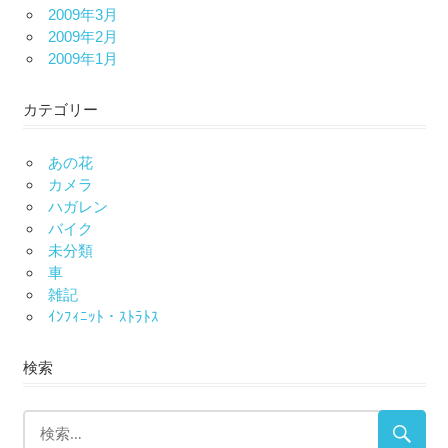
2009年3月
2009年2月
2009年1月
カテゴリー
あの花
カメラ
ハガレン
バイク
未分類
車
雑記
ｲﾝﾌｨﾆｯﾄ・ｽﾄﾗﾄｽ
検索