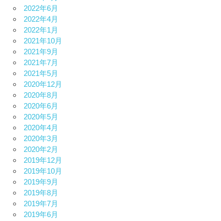
2022年6月
2022年4月
2022年1月
2021年10月
2021年9月
2021年7月
2021年5月
2020年12月
2020年8月
2020年6月
2020年5月
2020年4月
2020年3月
2020年2月
2019年12月
2019年10月
2019年9月
2019年8月
2019年7月
2019年6月