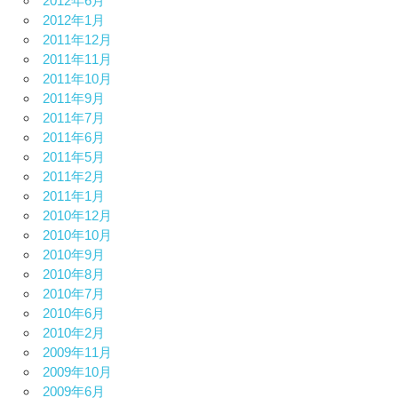
2012年6月
2012年1月
2011年12月
2011年11月
2011年10月
2011年9月
2011年7月
2011年6月
2011年5月
2011年2月
2011年1月
2010年12月
2010年10月
2010年9月
2010年8月
2010年7月
2010年6月
2010年2月
2009年11月
2009年10月
2009年6月