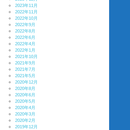
2023年11月
2022年11月
2022年10月
2022年9月
2022年8月
2022年6月
2022年4月
2022年1月
2021年10月
2021年9月
2021年7月
2021年5月
2020年12月
2020年8月
2020年6月
2020年5月
2020年4月
2020年3月
2020年2月
2019年12月