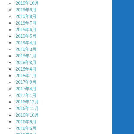
2019年10月
2019年9月
2019年8月
2019年7月
2019年6月
2019年5月
2019年4月
2019年3月
2019年1月
2018年8月
2018年4月
2018年1月
2017年9月
2017年4月
2017年1月
2016年12月
2016年11月
2016年10月
2016年9月
2016年5月