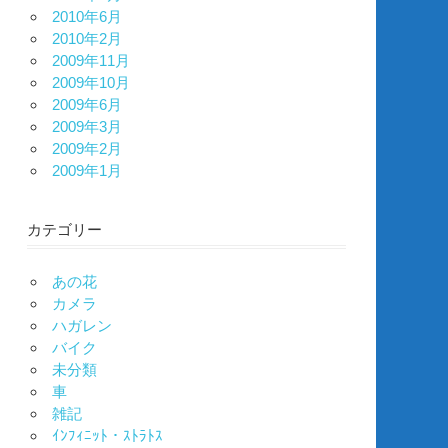
2010年6月
2010年2月
2009年11月
2009年10月
2009年6月
2009年3月
2009年2月
2009年1月
カテゴリー
あの花
カメラ
ハガレン
バイク
未分類
車
雑記
ｲﾝﾌｨﾆｯﾄ・ｽﾄﾗﾄｽ