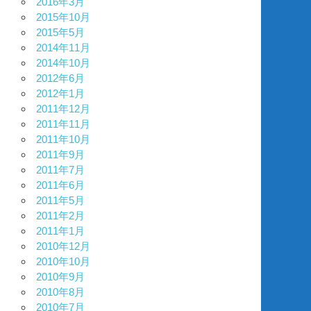
2016年3月
2015年10月
2015年5月
2014年11月
2014年10月
2012年6月
2012年1月
2011年12月
2011年11月
2011年10月
2011年9月
2011年7月
2011年6月
2011年5月
2011年2月
2011年1月
2010年12月
2010年10月
2010年9月
2010年8月
2010年7月