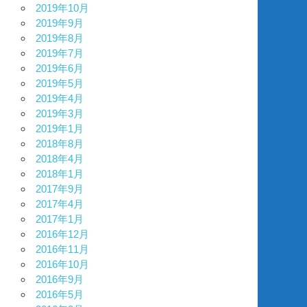
2019年10月
2019年9月
2019年8月
2019年7月
2019年6月
2019年5月
2019年4月
2019年3月
2019年1月
2018年8月
2018年4月
2018年1月
2017年9月
2017年4月
2017年1月
2016年12月
2016年11月
2016年10月
2016年9月
2016年5月