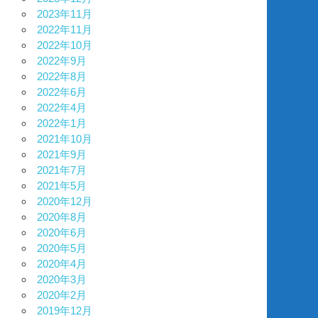
2023年11月
2022年11月
2022年10月
2022年9月
2022年8月
2022年6月
2022年4月
2022年1月
2021年10月
2021年9月
2021年7月
2021年5月
2020年12月
2020年8月
2020年6月
2020年5月
2020年4月
2020年3月
2020年2月
2019年12月