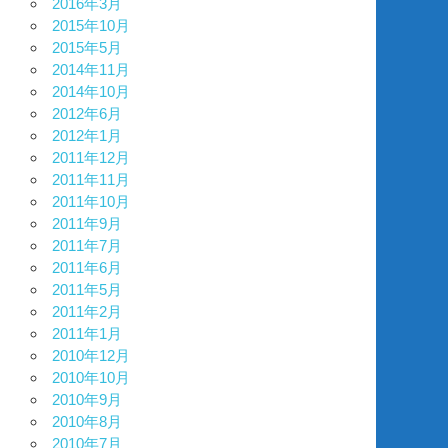
2016年3月
2015年10月
2015年5月
2014年11月
2014年10月
2012年6月
2012年1月
2011年12月
2011年11月
2011年10月
2011年9月
2011年7月
2011年6月
2011年5月
2011年2月
2011年1月
2010年12月
2010年10月
2010年9月
2010年8月
2010年7月