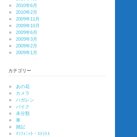
2010年6月
2010年2月
2009年11月
2009年10月
2009年6月
2009年3月
2009年2月
2009年1月
カテゴリー
あの花
カメラ
ハガレン
バイク
未分類
車
雑記
ｲﾝﾌｨﾆｯﾄ・ｽﾄﾗﾄｽ