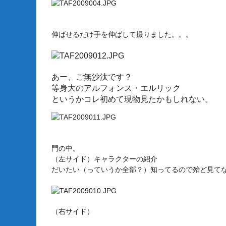
伸ばせるだけ手を伸ばして撮りました。。。
あー、ご無沙汰です？
等身大のアルフォンス・エルリック
というかコレ初めて現物見たかもしれない。
門の中。
（左サイド）キャラクターの紹介
だいたい（っていうか全部？）知ってるので殆ど見て
（右サイド）