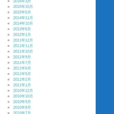
2016年3月
2015年10月
2015年5月
2014年11月
2014年10月
2012年6月
2012年1月
2011年12月
2011年11月
2011年10月
2011年9月
2011年7月
2011年6月
2011年5月
2011年2月
2011年1月
2010年12月
2010年10月
2010年9月
2010年8月
2010年7月