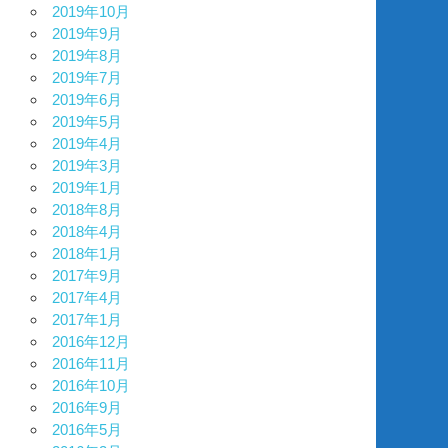
2019年10月
2019年9月
2019年8月
2019年7月
2019年6月
2019年5月
2019年4月
2019年3月
2019年1月
2018年8月
2018年4月
2018年1月
2017年9月
2017年4月
2017年1月
2016年12月
2016年11月
2016年10月
2016年9月
2016年5月