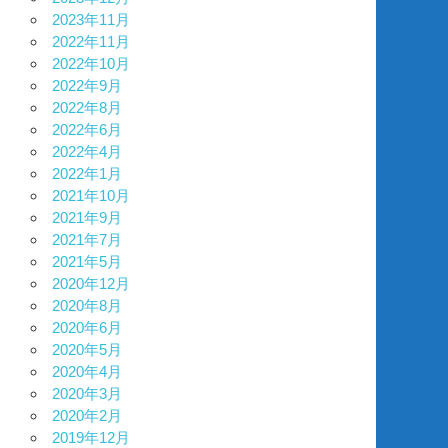
2023年11月
2022年11月
2022年10月
2022年9月
2022年8月
2022年6月
2022年4月
2022年1月
2021年10月
2021年9月
2021年7月
2021年5月
2020年12月
2020年8月
2020年6月
2020年5月
2020年4月
2020年3月
2020年2月
2019年12月