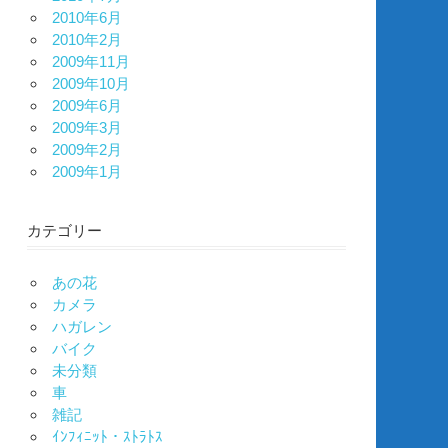
2010年6月
2010年2月
2009年11月
2009年10月
2009年6月
2009年3月
2009年2月
2009年1月
カテゴリー
あの花
カメラ
ハガレン
バイク
未分類
車
雑記
ｲﾝﾌｨﾆｯﾄ・ｽﾄﾗﾄｽ