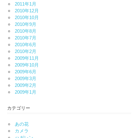
2011年1月
2010年12月
2010年10月
2010年9月
2010年8月
2010年7月
2010年6月
2010年2月
2009年11月
2009年10月
2009年6月
2009年3月
2009年2月
2009年1月
カテゴリー
あの花
カメラ
ハガレン