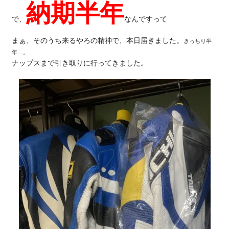
納期半年
で、
なんですって
まぁ、そのうち来るやろの精神で、本日届きました。
きっちり半
年…。
ナップスまで引き取りに行ってきました。