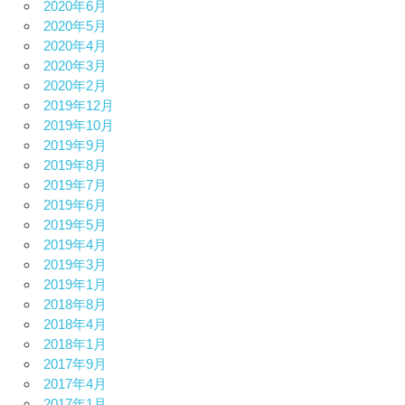
2020年6月
2020年5月
2020年4月
2020年3月
2020年2月
2019年12月
2019年10月
2019年9月
2019年8月
2019年7月
2019年6月
2019年5月
2019年4月
2019年3月
2019年1月
2018年8月
2018年4月
2018年1月
2017年9月
2017年4月
2017年1月