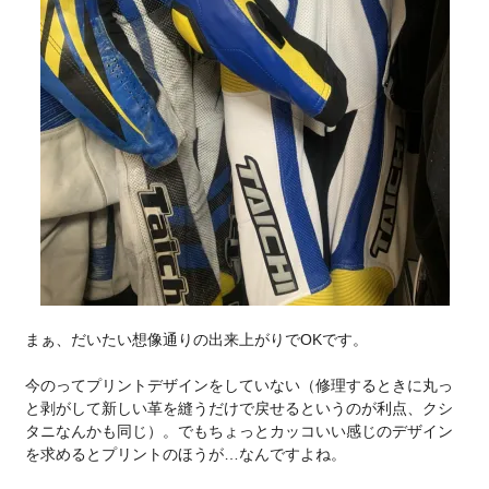
まぁ、だいたい想像通りの出来上がりでOKです。
今のってプリントデザインをしていない（修理するときに丸っ
と剥がして新しい革を縫うだけで戻せるというのが利点、クシ
タニなんかも同じ）。でもちょっとカッコいい感じのデザイン
を求めるとプリントのほうが…なんですよね。