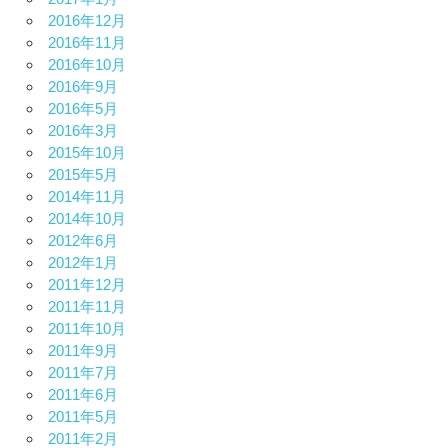
2016年12月
2016年11月
2016年10月
2016年9月
2016年5月
2016年3月
2015年10月
2015年5月
2014年11月
2014年10月
2012年6月
2012年1月
2011年12月
2011年11月
2011年10月
2011年9月
2011年7月
2011年6月
2011年5月
2011年2月