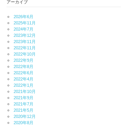
アーカイブ
2026年6月
2025年11月
2024年7月
2023年12月
2023年11月
2022年11月
2022年10月
2022年9月
2022年8月
2022年6月
2022年4月
2022年1月
2021年10月
2021年9月
2021年7月
2021年5月
2020年12月
2020年8月