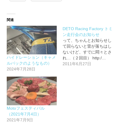
関連
DETO Racing Factory トミ
ン走行会のお知らせ
って、ちゃんとお知らせし
て回らないと雷が落ちはし
ないけど、すでに悶々とさ
ハイドレーション（キャメ
れ…（２回目） http:/…
ルバックのようなもの）
2011年6月27日
2024年7月28日
Motoフェスティバル
（2021年7月4日）
2021年7月9日