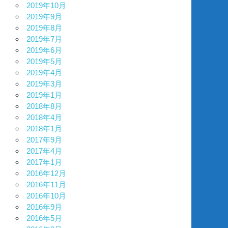
2019年10月
2019年9月
2019年8月
2019年7月
2019年6月
2019年5月
2019年4月
2019年3月
2019年1月
2018年8月
2018年4月
2018年1月
2017年9月
2017年4月
2017年1月
2016年12月
2016年11月
2016年10月
2016年9月
2016年5月