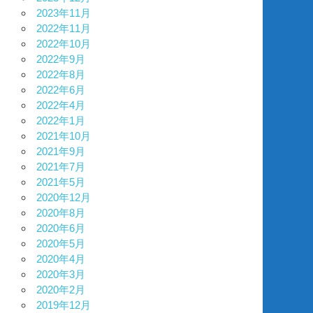
2023年11月
2022年11月
2022年10月
2022年9月
2022年8月
2022年6月
2022年4月
2022年1月
2021年10月
2021年9月
2021年7月
2021年5月
2020年12月
2020年8月
2020年6月
2020年5月
2020年4月
2020年3月
2020年2月
2019年12月