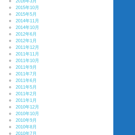
2016年3月
2015年10月
2015年5月
2014年11月
2014年10月
2012年6月
2012年1月
2011年12月
2011年11月
2011年10月
2011年9月
2011年7月
2011年6月
2011年5月
2011年2月
2011年1月
2010年12月
2010年10月
2010年9月
2010年8月
2010年7月