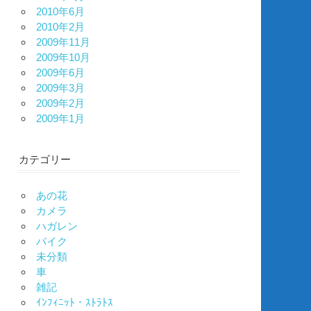
2010年6月
2010年2月
2009年11月
2009年10月
2009年6月
2009年3月
2009年2月
2009年1月
カテゴリー
あの花
カメラ
ハガレン
バイク
未分類
車
雑記
ｲﾝﾌｨﾆｯﾄ・ｽﾄﾗﾄｽ