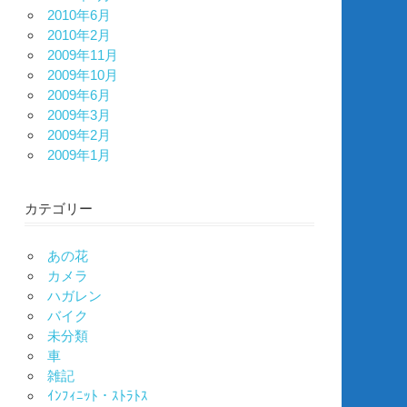
2010年6月
2010年2月
2009年11月
2009年10月
2009年6月
2009年3月
2009年2月
2009年1月
カテゴリー
あの花
カメラ
ハガレン
バイク
未分類
車
雑記
ｲﾝﾌｨﾆｯﾄ・ｽﾄﾗﾄｽ