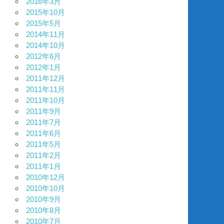
2016年3月
2015年10月
2015年5月
2014年11月
2014年10月
2012年6月
2012年1月
2011年12月
2011年11月
2011年10月
2011年9月
2011年7月
2011年6月
2011年5月
2011年2月
2011年1月
2010年12月
2010年10月
2010年9月
2010年8月
2010年7月