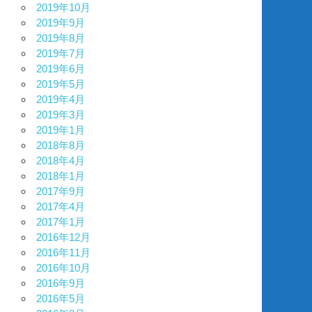
2019年10月
2019年9月
2019年8月
2019年7月
2019年6月
2019年5月
2019年4月
2019年3月
2019年1月
2018年8月
2018年4月
2018年1月
2017年9月
2017年4月
2017年1月
2016年12月
2016年11月
2016年10月
2016年9月
2016年5月