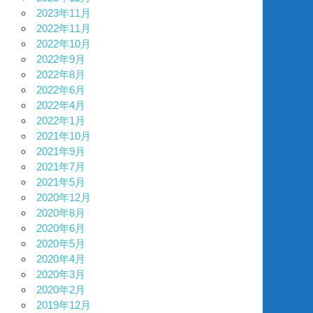
2023年11月
2022年11月
2022年10月
2022年9月
2022年8月
2022年6月
2022年4月
2022年1月
2021年10月
2021年9月
2021年7月
2021年5月
2020年12月
2020年8月
2020年6月
2020年5月
2020年4月
2020年3月
2020年2月
2019年12月