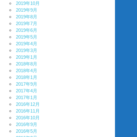
2019年10月
2019年9月
2019年8月
2019年7月
2019年6月
2019年5月
2019年4月
2019年3月
2019年1月
2018年8月
2018年4月
2018年1月
2017年9月
2017年4月
2017年1月
2016年12月
2016年11月
2016年10月
2016年9月
2016年5月