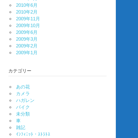
2010年6月
2010年2月
2009年11月
2009年10月
2009年6月
2009年3月
2009年2月
2009年1月
カテゴリー
あの花
カメラ
ハガレン
バイク
未分類
車
雑記
ｲﾝﾌｨﾆｯﾄ・ｽﾄﾗﾄｽ