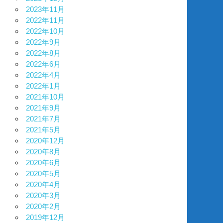
2023年11月
2022年11月
2022年10月
2022年9月
2022年8月
2022年6月
2022年4月
2022年1月
2021年10月
2021年9月
2021年7月
2021年5月
2020年12月
2020年8月
2020年6月
2020年5月
2020年4月
2020年3月
2020年2月
2019年12月