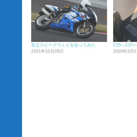
富士スピードウェイを走ってみた
C25→C27
2021年10月28日
2020年3月1