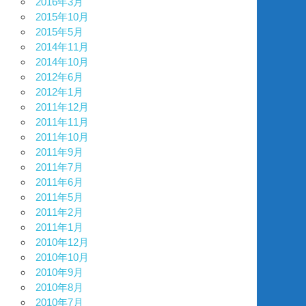
2016年3月
2015年10月
2015年5月
2014年11月
2014年10月
2012年6月
2012年1月
2011年12月
2011年11月
2011年10月
2011年9月
2011年7月
2011年6月
2011年5月
2011年2月
2011年1月
2010年12月
2010年10月
2010年9月
2010年8月
2010年7月