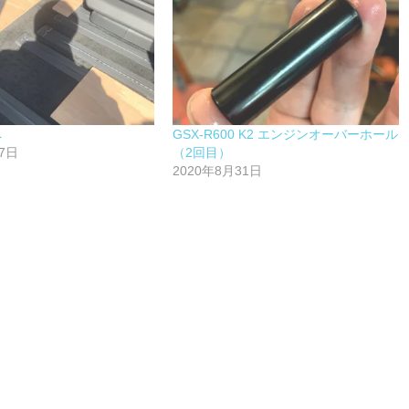
へ
GSX-R600 K2 エンジンオーバーホール
7日
（2回目）
2020年8月31日