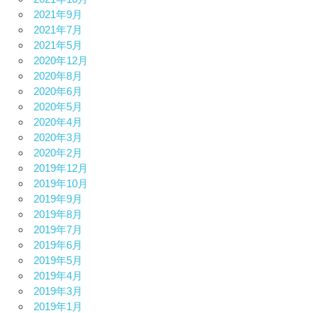
2021年9月
2021年7月
2021年5月
2020年12月
2020年8月
2020年6月
2020年5月
2020年4月
2020年3月
2020年2月
2019年12月
2019年10月
2019年9月
2019年8月
2019年7月
2019年6月
2019年5月
2019年4月
2019年3月
2019年1月