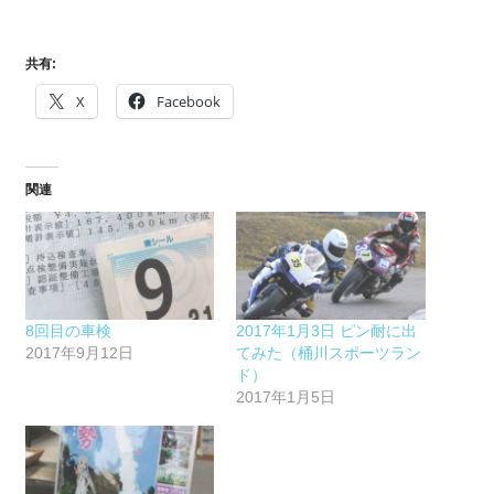
共有:
X
Facebook
関連
8回目の車検
2017年1月3日 ピン耐に出
2017年9月12日
てみた（桶川スポーツラン
ド）
2017年1月5日