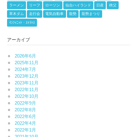
ラーメン
リーフ
ローソン
仙台ハイランド
日産
秩父
草木ダム
走行会
電気自動車
龍勢
龍勢まつり
ｲﾝﾌｨﾆｯﾄ・ｽﾄﾗﾄｽ
アーカイブ
2026年6月
2025年11月
2024年7月
2023年12月
2023年11月
2022年11月
2022年10月
2022年9月
2022年8月
2022年6月
2022年4月
2022年1月
2021年10月