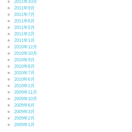
2011年10月
2011年9月
2011年7月
2011年6月
2011年5月
2011年2月
2011年1月
2010年12月
2010年10月
2010年9月
2010年8月
2010年7月
2010年6月
2010年2月
2009年11月
2009年10月
2009年6月
2009年3月
2009年2月
2009年1月