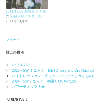
2011/10/09 龍勢まつり あ
の花-超平和バスターズ-
2011年10月10日
ツイート
最近の投稿
GSX-R750
2025 FSW ミニろく（DETO Kiss and Cry Racing）
ハイドレーション（キャメルバックのようなもの）
2024 FSWミニろく（初乗りGSX-R125）
パワーチェック大会
POPULAR POSTS: