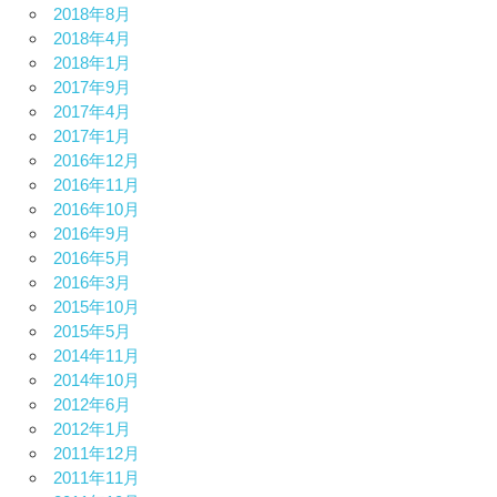
2018年8月
2018年4月
2018年1月
2017年9月
2017年4月
2017年1月
2016年12月
2016年11月
2016年10月
2016年9月
2016年5月
2016年3月
2015年10月
2015年5月
2014年11月
2014年10月
2012年6月
2012年1月
2011年12月
2011年11月