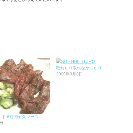
取れたり取れなかったり
2009年3月8日
ド 6時間耐久レース
4日