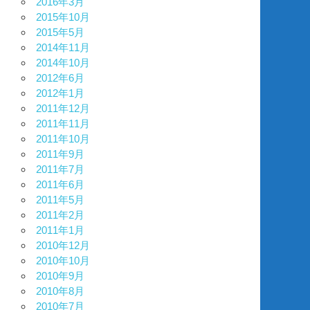
2016年3月
2015年10月
2015年5月
2014年11月
2014年10月
2012年6月
2012年1月
2011年12月
2011年11月
2011年10月
2011年9月
2011年7月
2011年6月
2011年5月
2011年2月
2011年1月
2010年12月
2010年10月
2010年9月
2010年8月
2010年7月