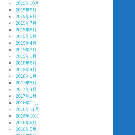
2019年10月
2019年9月
2019年8月
2019年7月
2019年6月
2019年5月
2019年4月
2019年3月
2019年1月
2018年8月
2018年4月
2018年1月
2017年9月
2017年4月
2017年1月
2016年12月
2016年11月
2016年10月
2016年9月
2016年5月