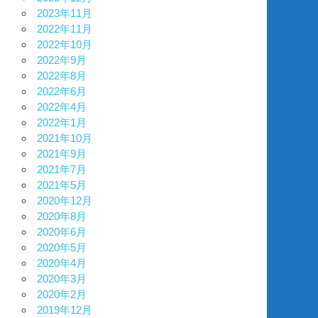
2023年11月
2022年11月
2022年10月
2022年9月
2022年8月
2022年6月
2022年4月
2022年1月
2021年10月
2021年9月
2021年7月
2021年5月
2020年12月
2020年8月
2020年6月
2020年5月
2020年4月
2020年3月
2020年2月
2019年12月