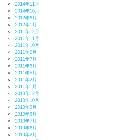
2014年11月
2014年10月
2012年6月
2012年1月
2011年12月
2011年11月
2011年10月
2011年9月
2011年7月
2011年6月
2011年5月
2011年2月
2011年1月
2010年12月
2010年10月
2010年9月
2010年8月
2010年7月
2010年6月
2010年2月