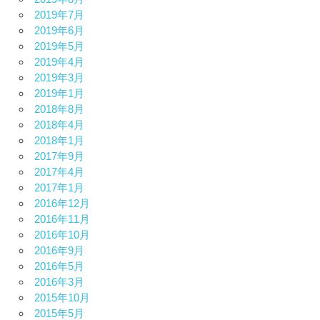
2019年7月
2019年6月
2019年5月
2019年4月
2019年3月
2019年1月
2018年8月
2018年4月
2018年1月
2017年9月
2017年4月
2017年1月
2016年12月
2016年11月
2016年10月
2016年9月
2016年5月
2016年3月
2015年10月
2015年5月