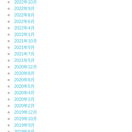
2022年10月
2022年9月
2022年8月
2022年6月
2022年4月
2022年1月
2021年10月
2021年9月
2021年7月
2021年5月
2020年12月
2020年8月
2020年6月
2020年5月
2020年4月
2020年3月
2020年2月
2019年12月
2019年10月
2019年9月
2019年8月