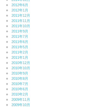
2012年6月
2012年1月
2011年12月
2011年11月
2011年10月
2011年9月
2011年7月
2011年6月
2011年5月
2011年2月
2011年1月
2010年12月
2010年10月
2010年9月
2010年8月
2010年7月
2010年6月
2010年2月
2009年11月
2009年10月