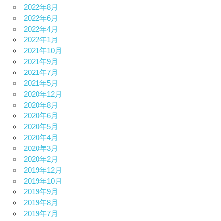
2022年8月
2022年6月
2022年4月
2022年1月
2021年10月
2021年9月
2021年7月
2021年5月
2020年12月
2020年8月
2020年6月
2020年5月
2020年4月
2020年3月
2020年2月
2019年12月
2019年10月
2019年9月
2019年8月
2019年7月