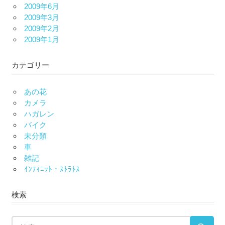
2009年6月
2009年3月
2009年2月
2009年1月
カテゴリー
あの花
カメラ
ハガレン
バイク
未分類
車
雑記
ｲﾝﾌｨﾆｯﾄ・ｽﾄﾗﾄｽ
検索