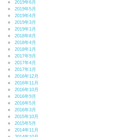
2019年6月
2019年5月
2019年4月
2019年3月
2019年1月
2018年8月
2018年4月
2018年1月
2017年9月
2017年4月
2017年1月
2016年12月
2016年11月
2016年10月
2016年9月
2016年5月
2016年3月
2015年10月
2015年5月
2014年11月
2014年10月