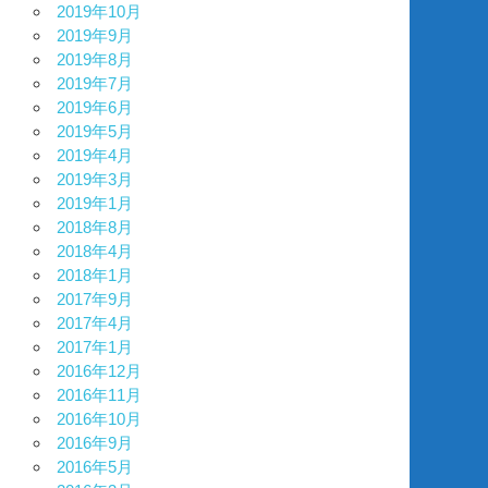
2019年10月
2019年9月
2019年8月
2019年7月
2019年6月
2019年5月
2019年4月
2019年3月
2019年1月
2018年8月
2018年4月
2018年1月
2017年9月
2017年4月
2017年1月
2016年12月
2016年11月
2016年10月
2016年9月
2016年5月