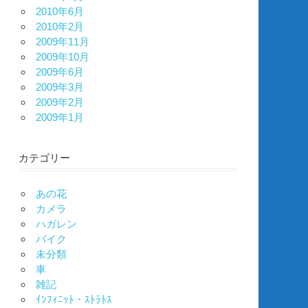
2010年6月
2010年2月
2009年11月
2009年10月
2009年6月
2009年3月
2009年2月
2009年1月
カテゴリー
あの花
カメラ
ハガレン
バイク
未分類
車
雑記
ｲﾝﾌｨﾆｯﾄ・ｽﾄﾗﾄｽ