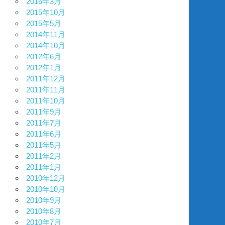
2016年3月
2015年10月
2015年5月
2014年11月
2014年10月
2012年6月
2012年1月
2011年12月
2011年11月
2011年10月
2011年9月
2011年7月
2011年6月
2011年5月
2011年2月
2011年1月
2010年12月
2010年10月
2010年9月
2010年8月
2010年7月