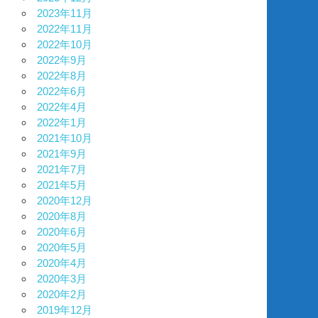
2023年11月
2022年11月
2022年10月
2022年9月
2022年8月
2022年6月
2022年4月
2022年1月
2021年10月
2021年9月
2021年7月
2021年5月
2020年12月
2020年8月
2020年6月
2020年5月
2020年4月
2020年3月
2020年2月
2019年12月