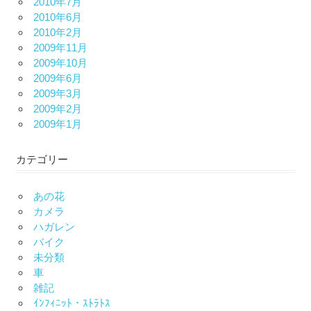
2010年7月
2010年6月
2010年2月
2009年11月
2009年10月
2009年6月
2009年3月
2009年2月
2009年1月
カテゴリー
あの花
カメラ
ハガレン
バイク
未分類
車
雑記
ｲﾝﾌｨﾆｯﾄ・ｽﾄﾗﾄｽ