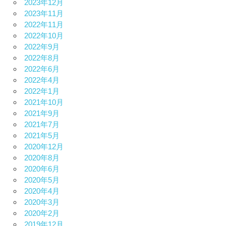
2023年12月
2023年11月
2022年11月
2022年10月
2022年9月
2022年8月
2022年6月
2022年4月
2022年1月
2021年10月
2021年9月
2021年7月
2021年5月
2020年12月
2020年8月
2020年6月
2020年5月
2020年4月
2020年3月
2020年2月
2019年12月