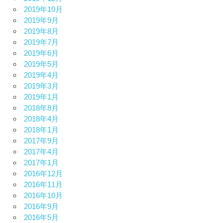
2019年10月
2019年9月
2019年8月
2019年7月
2019年6月
2019年5月
2019年4月
2019年3月
2019年1月
2018年8月
2018年4月
2018年1月
2017年9月
2017年4月
2017年1月
2016年12月
2016年11月
2016年10月
2016年9月
2016年5月