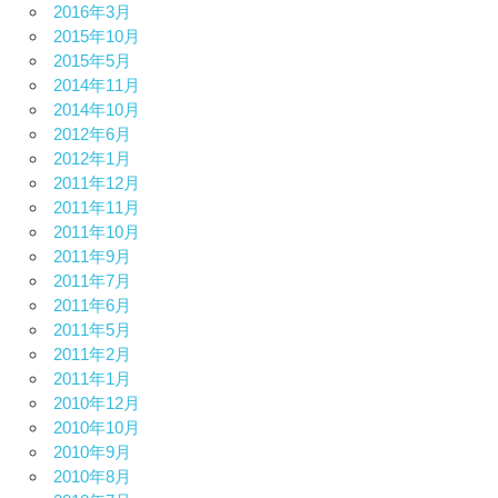
2016年3月
2015年10月
2015年5月
2014年11月
2014年10月
2012年6月
2012年1月
2011年12月
2011年11月
2011年10月
2011年9月
2011年7月
2011年6月
2011年5月
2011年2月
2011年1月
2010年12月
2010年10月
2010年9月
2010年8月