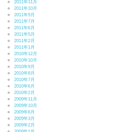
2011年11月
2011年10月
2011年9月
2011年7月
2011年6月
2011年5月
2011年2月
2011年1月
2010年12月
2010年10月
2010年9月
2010年8月
2010年7月
2010年6月
2010年2月
2009年11月
2009年10月
2009年6月
2009年3月
2009年2月
2009年1月