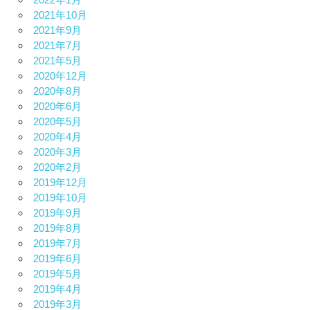
2021年10月
2021年9月
2021年7月
2021年5月
2020年12月
2020年8月
2020年6月
2020年5月
2020年4月
2020年3月
2020年2月
2019年12月
2019年10月
2019年9月
2019年8月
2019年7月
2019年6月
2019年5月
2019年4月
2019年3月