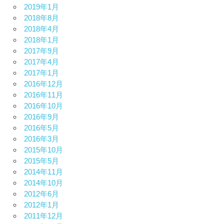
2019年1月
2018年8月
2018年4月
2018年1月
2017年9月
2017年4月
2017年1月
2016年12月
2016年11月
2016年10月
2016年9月
2016年5月
2016年3月
2015年10月
2015年5月
2014年11月
2014年10月
2012年6月
2012年1月
2011年12月