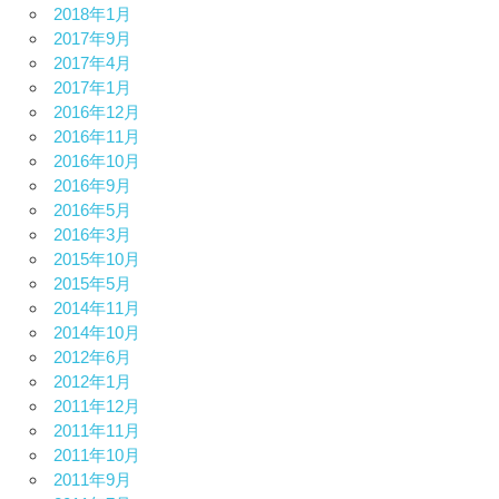
2018年1月
2017年9月
2017年4月
2017年1月
2016年12月
2016年11月
2016年10月
2016年9月
2016年5月
2016年3月
2015年10月
2015年5月
2014年11月
2014年10月
2012年6月
2012年1月
2011年12月
2011年11月
2011年10月
2011年9月