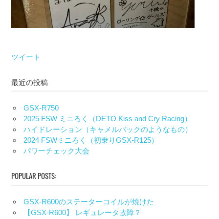
ツイート
最近の投稿
GSX-R750
2025 FSW ミニろく（DETO Kiss and Cry Racing）
ハイドレーション（キャメルバックのようなもの）
2024 FSWミニろく（初乗りGSX-R125）
パワーチェック大会
POPULAR POSTS:
GSX-R600のステーターコイルが焼けた
【GSX-R600】 レギュレータ故障？