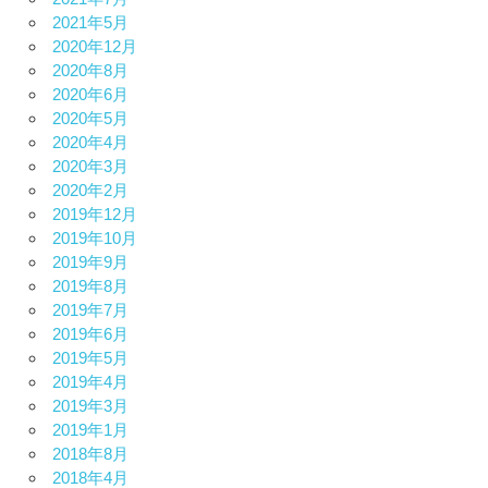
2021年5月
2020年12月
2020年8月
2020年6月
2020年5月
2020年4月
2020年3月
2020年2月
2019年12月
2019年10月
2019年9月
2019年8月
2019年7月
2019年6月
2019年5月
2019年4月
2019年3月
2019年1月
2018年8月
2018年4月