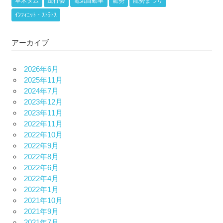
草木ダム
走行会
電気自動車
龍勢
龍勢まつり
ｲﾝﾌｨﾆｯﾄ・ｽﾄﾗﾄｽ
アーカイブ
2026年6月
2025年11月
2024年7月
2023年12月
2023年11月
2022年11月
2022年10月
2022年9月
2022年8月
2022年6月
2022年4月
2022年1月
2021年10月
2021年9月
2021年7月