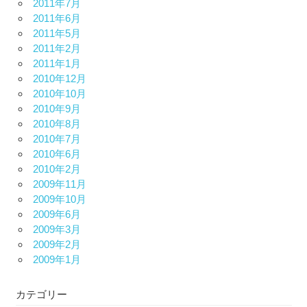
2011年7月
2011年6月
2011年5月
2011年2月
2011年1月
2010年12月
2010年10月
2010年9月
2010年8月
2010年7月
2010年6月
2010年2月
2009年11月
2009年10月
2009年6月
2009年3月
2009年2月
2009年1月
カテゴリー