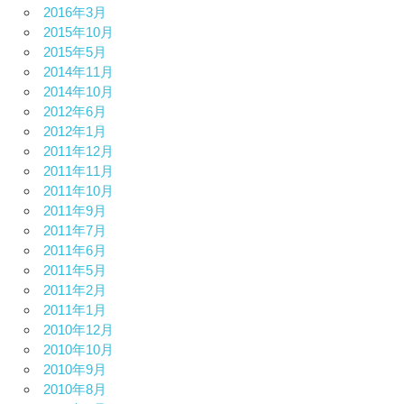
2016年3月
2015年10月
2015年5月
2014年11月
2014年10月
2012年6月
2012年1月
2011年12月
2011年11月
2011年10月
2011年9月
2011年7月
2011年6月
2011年5月
2011年2月
2011年1月
2010年12月
2010年10月
2010年9月
2010年8月