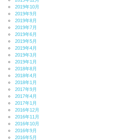
2019年10月
2019年9月
2019年8月
2019年7月
2019年6月
2019年5月
2019年4月
2019年3月
2019年1月
2018年8月
2018年4月
2018年1月
2017年9月
2017年4月
2017年1月
2016年12月
2016年11月
2016年10月
2016年9月
2016年5月