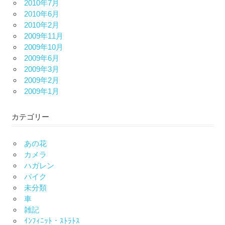
2010年7月
2010年6月
2010年2月
2009年11月
2009年10月
2009年6月
2009年3月
2009年2月
2009年1月
カテゴリー
あの花
カメラ
ハガレン
バイク
未分類
車
雑記
ｲﾝﾌｨﾆｯﾄ・ｽﾄﾗﾄｽ