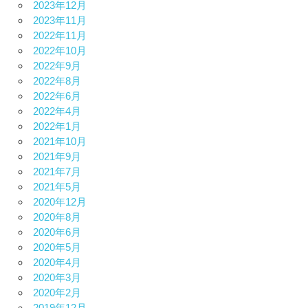
2023年12月
2023年11月
2022年11月
2022年10月
2022年9月
2022年8月
2022年6月
2022年4月
2022年1月
2021年10月
2021年9月
2021年7月
2021年5月
2020年12月
2020年8月
2020年6月
2020年5月
2020年4月
2020年3月
2020年2月
2019年12月