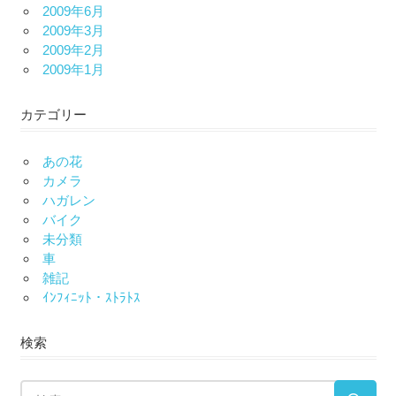
2009年6月
2009年3月
2009年2月
2009年1月
カテゴリー
あの花
カメラ
ハガレン
バイク
未分類
車
雑記
ｲﾝﾌｨﾆｯﾄ・ｽﾄﾗﾄｽ
検索