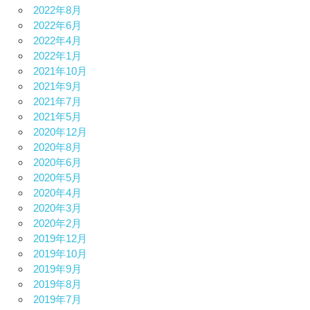
2022年8月
2022年6月
2022年4月
2022年1月
2021年10月
2021年9月
2021年7月
2021年5月
2020年12月
2020年8月
2020年6月
2020年5月
2020年4月
2020年3月
2020年2月
2019年12月
2019年10月
2019年9月
2019年8月
2019年7月