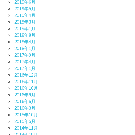
2019年6月
2019年5月
2019年4月
2019年3月
2019年1月
2018年8月
2018年4月
2018年1月
2017年9月
2017年4月
2017年1月
2016年12月
2016年11月
2016年10月
2016年9月
2016年5月
2016年3月
2015年10月
2015年5月
2014年11月
2014年10月