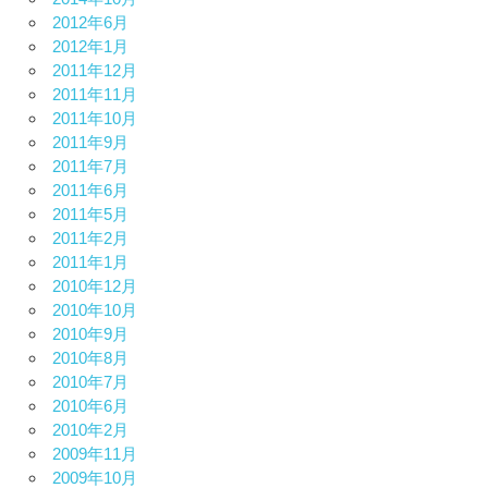
2012年6月
2012年1月
2011年12月
2011年11月
2011年10月
2011年9月
2011年7月
2011年6月
2011年5月
2011年2月
2011年1月
2010年12月
2010年10月
2010年9月
2010年8月
2010年7月
2010年6月
2010年2月
2009年11月
2009年10月