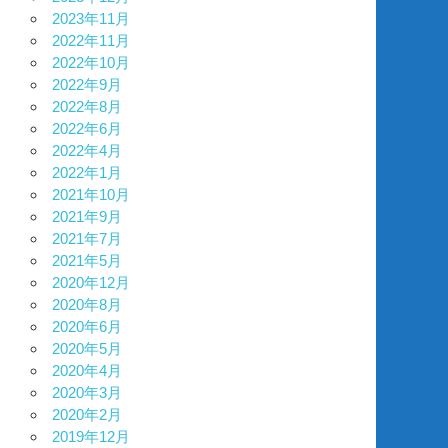
2023年11月
2022年11月
2022年10月
2022年9月
2022年8月
2022年6月
2022年4月
2022年1月
2021年10月
2021年9月
2021年7月
2021年5月
2020年12月
2020年8月
2020年6月
2020年5月
2020年4月
2020年3月
2020年2月
2019年12月