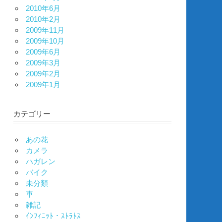
2010年6月
2010年2月
2009年11月
2009年10月
2009年6月
2009年3月
2009年2月
2009年1月
カテゴリー
あの花
カメラ
ハガレン
バイク
未分類
車
雑記
ｲﾝﾌｨﾆｯﾄ・ｽﾄﾗﾄｽ