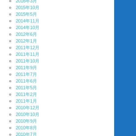
2016年3月
2015年10月
2015年5月
2014年11月
2014年10月
2012年6月
2012年1月
2011年12月
2011年11月
2011年10月
2011年9月
2011年7月
2011年6月
2011年5月
2011年2月
2011年1月
2010年12月
2010年10月
2010年9月
2010年8月
2010年7月