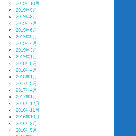
2019年10月
2019年9月
2019年8月
2019年7月
2019年6月
2019年5月
2019年4月
2019年3月
2019年1月
2018年8月
2018年4月
2018年1月
2017年9月
2017年4月
2017年1月
2016年12月
2016年11月
2016年10月
2016年9月
2016年5月